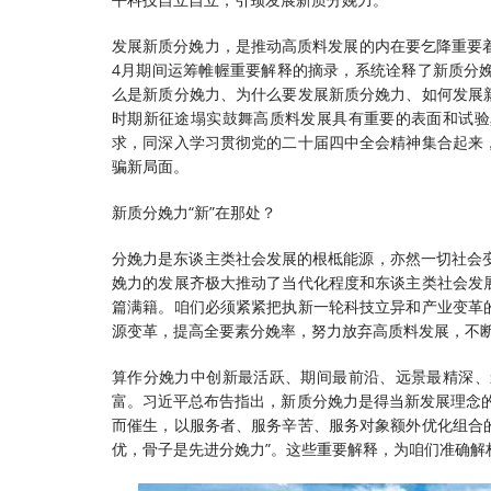
发展新质分娩力，是推动高质料发展的内在要乞降重要着力
4月期间运筹帷幄重要解释的摘录，系统诠释了新质分
么是新质分娩力、为什么要发展新质分娩力、如何发展
时期新征途塌实鼓舞高质料发展具有重要的表面和试验
求，同深入学习贯彻党的二十届四中全会精神集合起来
骗新局面。
新质分娩力“新”在那处？
分娩力是东谈主类社会发展的根柢能源，亦然一切社会
娩力的发展齐极大推动了当代化程度和东谈主类社会发
篇满籍。咱们必须紧紧把执新一轮科技立异和产业变革
源变革，提高全要素分娩率，努力放弃高质料发展，不
算作分娩力中创新最活跃、期间最前沿、远景最精深、
富。习近平总布告指出，新质分娩力是得当新发展理念
而催生，以服务者、服务辛苦、服务对象额外优化组合
优，骨子是先进分娩力”。这些重要解释，为咱们准确解