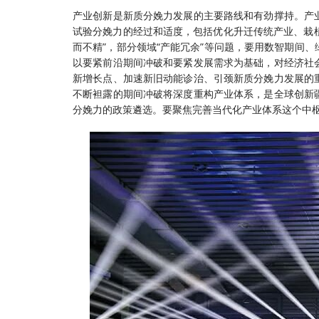
产业创新是新质分娩力发展的主要路线和有劲撑持。产
试验分娩力的经过和适度，包括优化升迁传统产业、栽植
而不精”，部分领域“产能冗余”等问题，要用数智期间
以要紧前沿期间冲破和要紧发展需求为基础，对经济社
新增长点、加速新旧动能诊治、引颈新质分娩力发展的
不断袒露的期间冲破将深度重构产业体系，是全球创新
分娩力的政策遴选。要聚焦完善当代化产业体系这个中