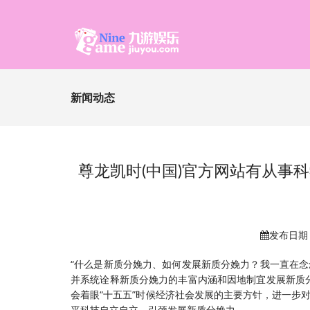
新闻动态
尊龙凯时(中国)官方网站有从事
发布日期：
“什么是新质分娩力、如何发展新质分娩力？我一直在念
并系统诠释新质分娩力的丰富内涵和因地制宜发展新质
会着眼“十五五”时候经济社会发展的主要方针，进一步
平科技自立自立，引颈发展新质分娩力。