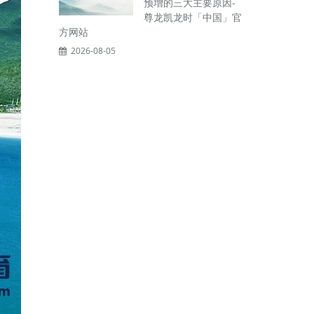
预增的三大主要原因-
尊龙凯龙时「中国」官
方网站
2026-08-05