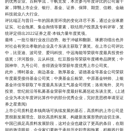
的优秀企业。百舸争流，千帆竞发，本次参与年度评比的公司逾千
家，障翳上市企业、银行、基金、证券、保障、期货、信赖、金融
科技就业八大行业。
评比端正与昔日一年的国表里环境的变化详尽干系，通过企业琢磨
证实、社会拖累、集会舆情等要素，联结用户投票及专科评审，笼
统评定得出2022证券之星·本钱力量年度奖项。
最终，一批引颈行业改日趋势、敢于冲破和翻新、琢磨功绩出色并
对社会有突出孝敬的企业及个东谈主获取了褒奖。在上市公司评比
中，比亚迪、波司登、爱玛科技、中远海能等荣获年度最具投资价
值奖；洋河股份、云从科技、红豆股份等荣获年度稀奇品牌奖；中
国神华、九号公司、舍得酒业等荣获年度优秀上市公司奖。
此外，博时基金、南边基金、敦厚基金、诺德基金等基金公司荣获
年度最受接待基金公司奖；中庚基金丘栋荣、中原基金钟帅、上银
基金许佳等获取了年度最具东谈主气基金司理奖；洛肯海外、灵均
投资、世纪前沿等私募基金荣获年度最好私募惩处东谈主奖。(上述
企业为本次年度评比算作中的部分优秀企业，完好意思榜单请至证
券之星查阅)
上市公司质料是本钱商场可执续发展的基石，高质料的上市公司是
贯彻新发展理念、鼓吹高质料发展、构建新发展形势的迫切主体。
中国已插足高质料发展阶段，这对企业也建议了更高的条目，在期
间的激流眼前，企业家们要敢于承担历史职责和拖累，积极践行新