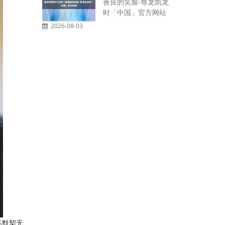
善良的笑脸-尊龙凯龙
时「中国」官方网站
2026-08-03
s高默契无