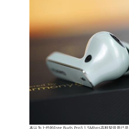
本认为上代的Free Buds Pro3 1.5Mbps高默契音