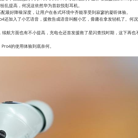
面又有纷乱提高，何况这依然华为首款悦彰耳机。
匹配最好降噪深度，让用户在各式环境中齐能享受到寂寥的凝听体验。
Buds Pro4还加入了小艺语音，援救告成语音叫醒小艺，毋庸在拿发轫机了。何
愈加风雅，续航方面也有不小提高，充电仓还首发援救了星闪查找时期，这下再也
 Pro4的使用体验到底奈何。