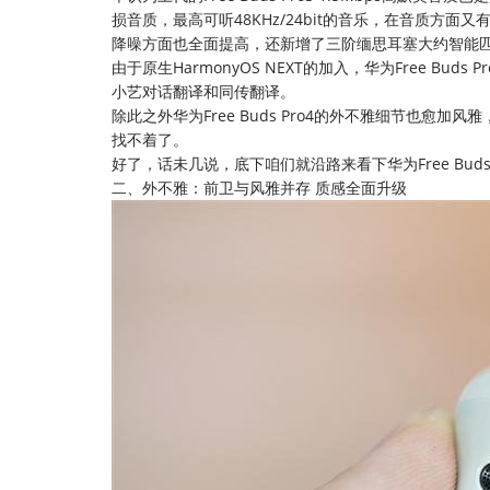
损音质，最高可听48KHz/24bit的音乐，在音质方
降噪方面也全面提高，还新增了三阶缅思耳塞大约智能
由于原生HarmonyOS NEXT的加入，华为Free 
小艺对话翻译和同传翻译。
除此之外华为Free Buds Pro4的外不雅细节也
找不着了。
好了，话未几说，底下咱们就沿路来看下华为Free Buds
二、外不雅：前卫与风雅并存 质感全面升级