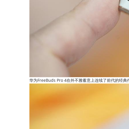
华为FreeBuds Pro 4在外不雅蓄意上连续了前代