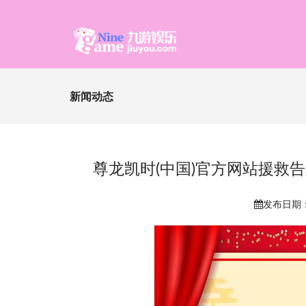
新闻动态
尊龙凯时(中国)官方网站援救
发布日期：2