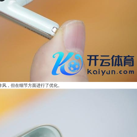
的经典作风，但在细节方面进行了优化。