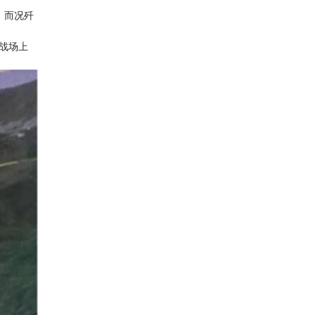
，而况歼
战场上