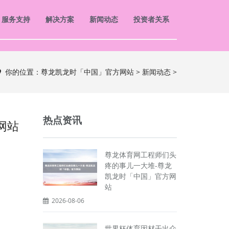
服务支持
解决方案
新闻动态
投资者关系
你的位置：
尊龙凯龙时「中国」官方网站
>
新闻动态
>
热点资讯
网站
尊龙体育网工程师们头
疼的事儿一大堆-尊龙
凯龙时「中国」官方网
站
2026-08-06
世界杯体育因材干出众