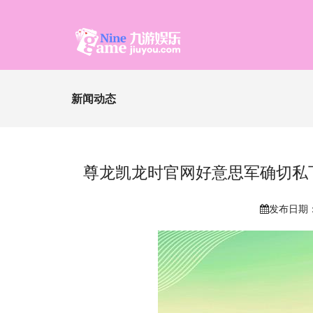
新闻动态
尊龙凯龙时官网好意思军确切私
发布日期：2