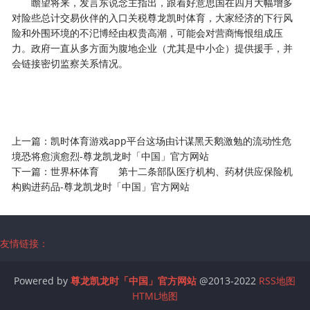
瞻望将来，发言东说念主指出，跟着好意思国在四月大幅增多
对险些总计交易伙伴的入口关税尊龙凯时体育，大家经济的下行风
险和外围环境的不汜博经由权贵高潮，可能会对营商悔恨组成压
力。政府一直从多方面为腹地企业（尤其是中小企）提供援手，并
会链接密切监察关系情况。
上一篇：
凯时体育游戏app平台这场由计谋黑天鹅激勉的流动性危
境恐将愈演愈烈-尊龙凯龙时「中国」官方网站
下一篇：
世界杯体育 第十二条部队医疗机构、药材供应保险机
构购进药品-尊龙凯龙时「中国」官方网站
友情链接：
Powered by
尊龙凯龙时「中国」官方网站
@2013-2022
RSS地图
HTML地图