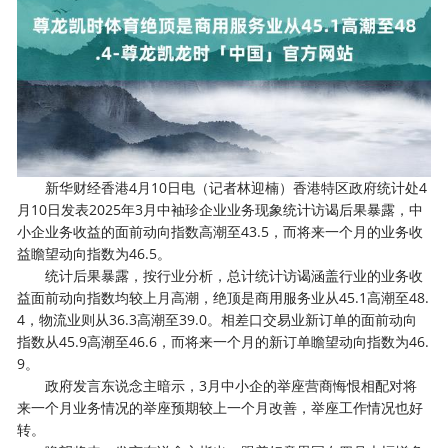
新华财经香港4月10日电（记者林迎楠）香港特区政府统计处4
月10日发表2025年3月中袖珍企业业务现象统计访谒后果暴露，中
小企业务收益的面前动向指数高潮至43.5，而将来一个月的业务收
益瞻望动向指数为46.5。
统计后果暴露，按行业分析，总计统计访谒涵盖行业的业务收
益面前动向指数均较上月高潮，绝顶是商用服务业从45.1高潮至48.
4，物流业则从36.3高潮至39.0。相差口交易业新订单的面前动向
指数从45.9高潮至46.6，而将来一个月的新订单瞻望动向指数为46.
9。
政府发言东说念主暗示，3月中小企的举座营商悔恨相配对将
来一个月业务情况的举座预期较上一个月改善，举座工作情况也好
转。