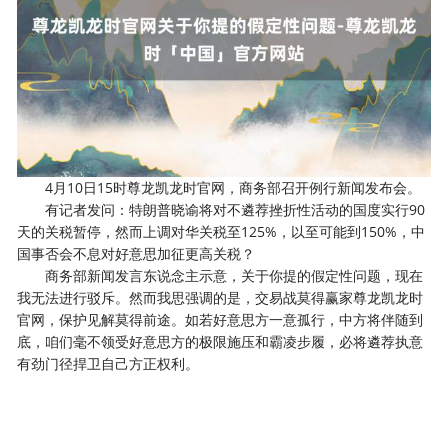
4月10日15时尊龙凯龙时官网，商务部召开例行新闻发布会。
有记者发问：特朗普晓谕将对不遴荐挫折性活动的国度实行90
天的关税暂停，然而上调对华关税至125%，以至可能到150%，中
国事否会不息对好意思加征更高关税？
商务部新闻发言东说念主示意，关于你提的假定性问题，现在
我无法进行驳斥。然而我思强调的是，交易战莫得赢家尊龙凯龙时
官网，保护见解莫得前途。如若好意思方一意孤行，中方将伴随到
底，咱们毫不领受好意思方的极限施压和霸凌步履，必将遴荐执意
有劲门径捍卫自己方正权利。