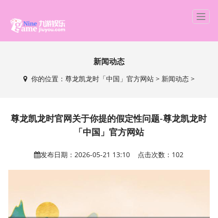
T
o
g
g
新闻动态
l
e
你的位置：
尊龙凯龙时「中国」官方网站
>
新闻动态
>
n
a
v
i
尊龙凯龙时官网关于你提的假定性问题-尊龙凯龙时
g
「中国」官方网站
a
t
发布日期：2026-05-21 13:10 点击次数：102
i
o
n