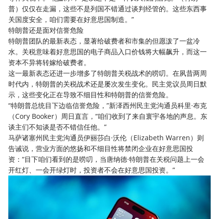
普）仅仅在走漏，这些不是列国不错通过谈判经管的。这些东西事
关国度安全，咱们需要在好意思国制造。”
特朗普还是面对信誉危险
特朗普团队的最新表态，显著给破费者和市集的但愿泼了一盆冷
水。关税意味着好意思国的电子商品入口价钱将大幅飙升，而这一
资本不异将转嫁给破费者。
这一最新表态还进一步增多了特朗普关税战术的唠叨。在夙昔两周
时代内，特朗普的关税战术还是屡次发生变化。民主党议员周日默
示，这些变化正在导致不细目性和特朗普的信誉危险。
“特朗普总统目下边临信誉危险，”新泽西州民主党沟通员科里·布克
（Cory Booker）周日直言，“咱们收到了来自寰宇各地的声息。东
谈主们不知谈是否不错信任他。”
马萨诸塞州民主党沟通员伊丽莎白·沃伦（Elizabeth Warren）则
告诫说，营业方面的悠扬和不细目性将禁闭企业在好意思国投
资：“目下咱们看到的是唠叨，当唐纳德·特朗普在关税问题上一会
开红灯、一会开绿灯时，投资者不会在好意思国投资。”