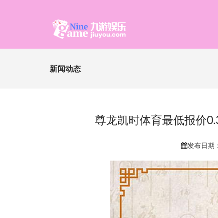
新闻动态
尊龙凯时体育最低报价0.
发布日期：2