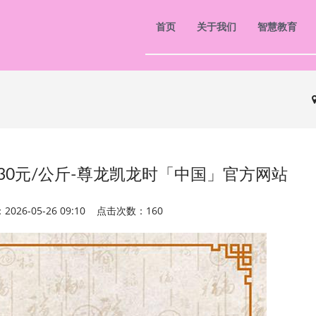
首页
关于我们
智慧教育
30元/公斤-尊龙凯龙时「中国」官方网站
026-05-26 09:10 点击次数：160