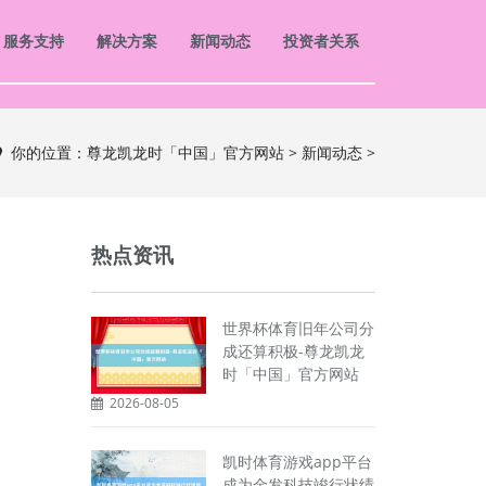
服务支持
解决方案
新闻动态
投资者关系
你的位置：
尊龙凯龙时「中国」官方网站
>
新闻动态
>
热点资讯
世界杯体育旧年公司分
成还算积极-尊龙凯龙
时「中国」官方网站
2026-08-05
凯时体育游戏app平台
成为金发科技竣行状绩