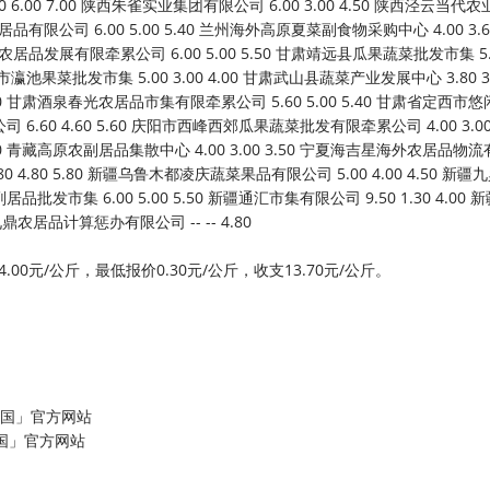
元/公斤，最低报价0.30元/公斤，收支13.70元/公斤。
中国」官方网站
中国」官方网站