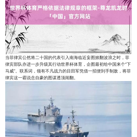
当菲律宾公然将二十国的代表引入南海临近妄图掀翻波浪之时，菲
律宾部队亦进一步升级其行动世界杯体育，企图最初给中国来个“下
马威”。联系词，领有不凡战力的目田军凭借一招便到手制敌，将菲
律宾这一霸说念自豪的图谋透顶闹翻。