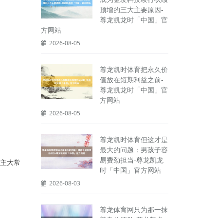
预增的三大主要原因-
尊龙凯龙时「中国」官
方网站
2026-08-05
尊龙凯时体育把永久价
值放在短期利益之前-
尊龙凯龙时「中国」官
方网站
2026-08-05
尊龙凯时体育但这才是
最大的问题：男孩子容
易费劲担当-尊龙凯龙
念主大常
时「中国」官方网站
2026-08-03
尊龙体育网只为那一抹