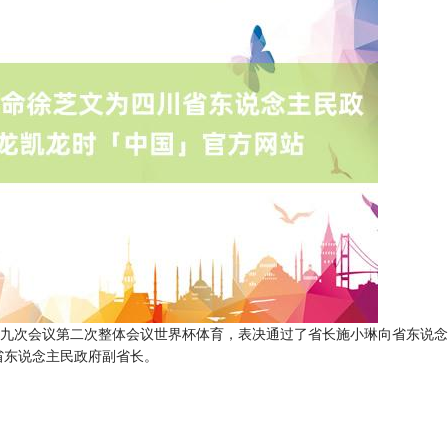
十九次会议第二次整体会议世界杯体育，表决通过了省长施小琳向省东说
省东说念主民政府副省长。