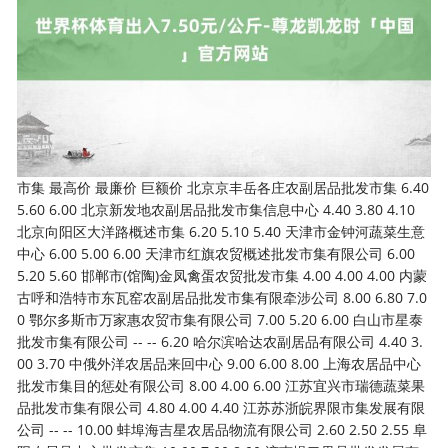
市集 最高价 最廉价 巨额价 北京京丰岳各庄农副居品批发市集 6.40
5.60 6.00 北京新发地农副居品批发市集信息中心 4.40 3.80 4.10
北京向阳区大洋路概述市集 6.20 5.10 5.40 天津市金钟河蔬菜生意
中心 6.00 5.00 6.00 天津市红旗农贸概述批发市集有限公司 6.00
5.20 5.60 邯郸市(馆陶)金凤禽蛋农贸批发市集 4.00 4.00 4.00 内蒙
古呼和浩特市东瓦窑农副居品批发市集有限牵涉公司 8.00 6.80 7.0
0 鄂尔多斯市万家惠农贸市集有限公司 7.00 5.20 6.00 白山市星泰
批发市集有限公司 -- -- 6.20 哈尔滨哈达农副居品有限公司 4.40 3.
00 3.70 中俄外洋农居品来回中心 9.00 6.00 8.00 上海农居品中心
批发市集目的惩处有限公司 8.00 4.00 6.00 江苏宜兴市瑞德蔬菜果
品批发市集有限公司 4.80 4.00 4.40 江苏苏浙皖界限市集发展有限
公司 -- -- 10.00 蚌埠海吉星农居品物流有限公司 2.60 2.50 2.55 阜