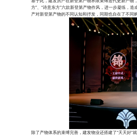
基于此，建发房产在新登第产物界限束缚迭代更新产物，本年
方”、“诗意东方”六款新登第产物作风，进一步凝练，造
产对新登第产物的不同认知和抒发，同期也自在了不同
除了产物体系的束缚完善，建发物业还搭建了“天天好”