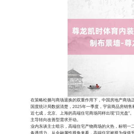
在策略松捆与商场退换的双重作用下，中国房地产商场
国度统计局数据清楚，2025年一季度，宇宙商品房销售
近七成，北京、上海的高端住宅商场同样出现“日光盘”
主导转向改善型需求开动。
业内东谈主士暗示，高端住宅产物商场的火热，标明一
备诱惑力。从金融属性视角来看，高端住宅被视为保值