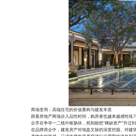
商场变局：高端住宅的价值重构与建发本质
跟着房地产商场步入品性时间，购房者也越来越感性练习
企齐在争夺一二线中枢肠块，然则能把“稀缺资产”升迁
在品牌房企中，建发房产对地盘文脉的深度挖掘、对建