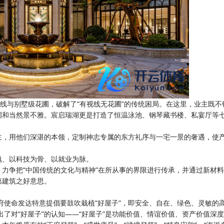
视线与别墅级花圃，破解了“有视线无花圃”的传统困局。在这里，业主既不
圃和当然景不雅。宸启瑞湖更是打造了恒温泳池、钢琴藏书楼、私宴厅等
主，用他们深湛的本领，定制神志专属的东方礼序与一宅一景的奢遇，使
魂、以科技为骨、以就业为脉。
力争把“中国传统的文化与精神”在所从事的界限进行传承，并通过新材
第建筑之好意思。
年政府使命发达特意提倡要鼓吹栽植“好屋子”，即安全、自在、绿色、灵敏的
了对“好屋子”的认知——“好屋子”是功能价值、情谊价值、资产价值深