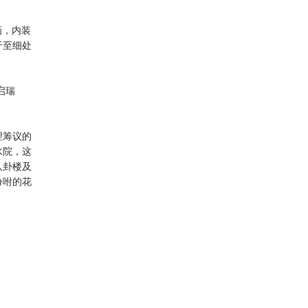
画，内装
于至细处
启瑞
理筹议的
水院，这
八卦楼及
吩咐的花