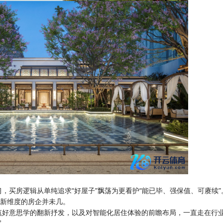
，买房逻辑从单纯追求“好屋子”飘荡为更看护“能已毕、强保值、可赓续”
到新维度的房企并未几。
筑好意思学的翻新抒发，以及对智能化居住体验的前瞻布局，一直走在行