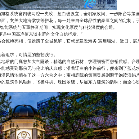
米，接纳旭格系统窗四玻两腔一夹胶、超白玻设立，全明家政间、一步阳台等策
饰面，玄关大地海棠纹等拼花，每一处来自全球品性的豪厘之间的定制，
屋智能系统与五重静音期间，实现文化厚度与科技深度的会通。
更是中国高净值东谈主群的文化自信抒发。”
会惊艳亮相，便诱惑了全城见解，它就是建发港务·宸启瑞湖。近日，宸
执着追求，对情愿的坚韧践行。
落地后的门庭愈加大气隧谈，精选的自然石材，纹理细密而敷裕质感。合
齐能感受到那份无与伦比的庆典感；沿着迂曲的小路前行，便来到了蓝花
浪漫风情浓缩在了这一方六合之中；宝相庭院的策画灵感则源于饱读浪屿
中的建筑作风独到，飞檐斗拱、珠围翠绕，尽显东方建筑的韵味；而全心