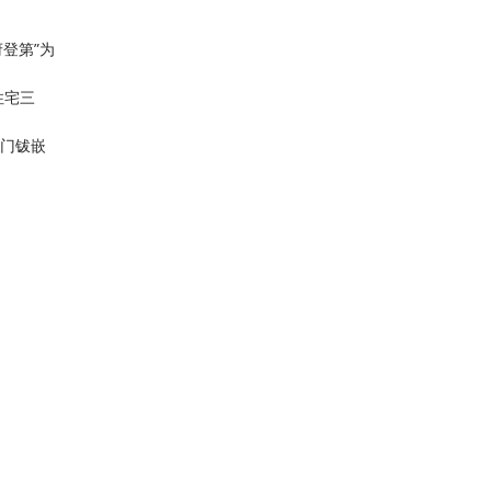
登第”为
住宅三
，门钹嵌