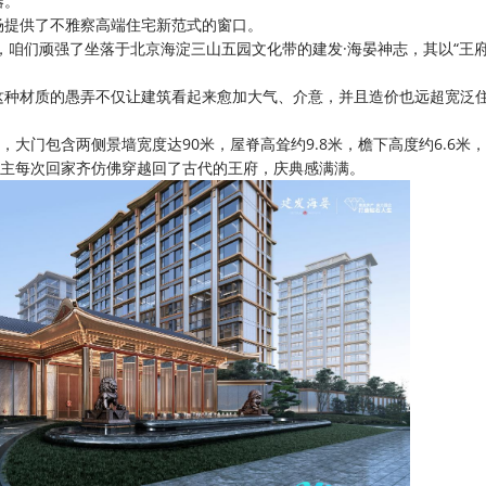
器。
场提供了不雅察高端住宅新范式的窗口。
中，咱们顽强了坐落于北京海淀三山五园文化带的建发·海晏神志，其以“王府
这种材质的愚弄不仅让建筑看起来愈加大气、介意，并且造价也远超宽泛
，大门包含两侧景墙宽度达90米，屋脊高耸约9.8米，檐下高度约6.6米
业主每次回家齐仿佛穿越回了古代的王府，庆典感满满。