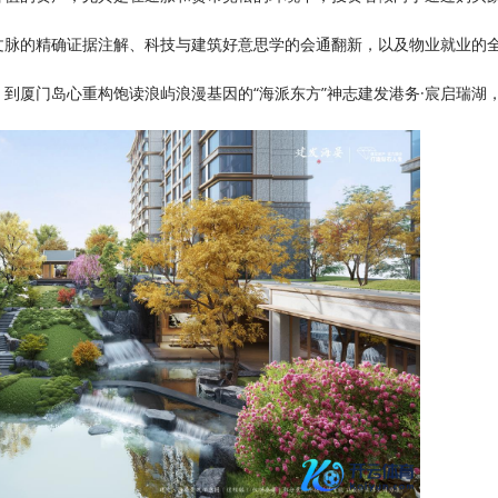
文脉的精确证据注解、科技与建筑好意思学的会通翻新，以及物业就业的
，到厦门岛心重构饱读浪屿浪漫基因的“海派东方”神志建发港务·宸启瑞湖
。