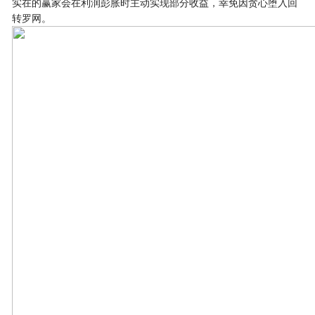
实在的赢家会在利润彭胀时主动实现部分收益，幸免因贪心堕入回
转罗网。