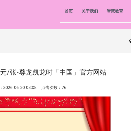
首页
关于我们
智慧教育
74元/张-尊龙凯龙时「中国」官方网站
2026-06-30 08:08 点击次数：76