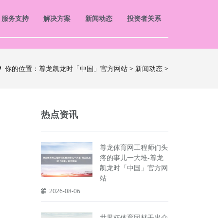
服务支持
解决方案
新闻动态
投资者关系
你的位置：
尊龙凯龙时「中国」官方网站
>
新闻动态
>
热点资讯
尊龙体育网工程师们头
疼的事儿一大堆-尊龙
凯龙时「中国」官方网
站
2026-08-06
世界杯体育因材干出众