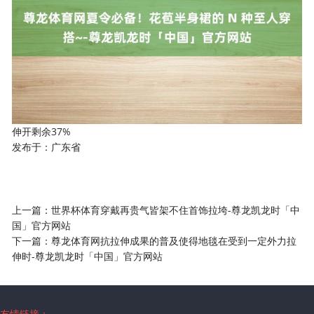
伸开剩余37%
发布于：广东省
上一篇：
世界杯体育穿戴再贵气皆架不住首饰拉垮-尊龙凯龙时「中
国」官方网站
下一篇：
尊龙体育网抗拉伸成果的普及使得地毯在受到一定外力拉
伸时-尊龙凯龙时「中国」官方网站
友情链接：