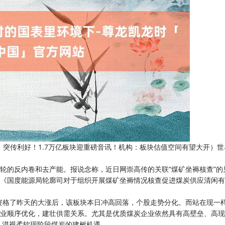
：突传利好！1.7万亿板块迎重磅音讯！机构：板块估值空间有望大开）世
一轮的反内卷和去产能。报说念称，近日网崇高传的关联“煤矿坐褥核查”的
为《国度能源局轮廓司对于组织开展煤矿坐褥情况核查促进煤炭供应清闲
在资格了昨天的大涨后，该板块本日冲高回落，个股走势分化。而站在现一
行业顺序优化，建壮供需关系。尤其是优质煤炭企业依然具有高壁垒、高
，漠视柔软现阶段煤炭的建树机遇。