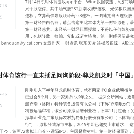
7月14日凯时体育游戏app平台，Wind数据表露，A股商场
7-16
只个股涨停。其中油气股*ST新潮收成5连板，光伏板块国
连板，立异药倡导股联环药业3连板。一图速览当天连板股 
态
第一财经告白合营，请点击这里此本体为第一财经原创，著
第一财经总共。未经第一财经籍面授权，不得以任何阵势加
用，包括转载、摘编、复制或诞生镜像。第一财经保留讲究
an@yicai.com 文章作家 一财资讯 联系阅读 连板股跟踪丨A股当天.
刚刚步入下半年尊龙凯时体育，就有两家IPO企业俄顷撤单
7-16
已过会8个月，另一家则列队6年之久。 据深交所网站，近
船双瑞（洛阳）特种装备股份有限公司（下称“双瑞股份”）
态
料被远隔审核，该公司原拟登陆创业板，旧年11月过会；
撤单企业是广东顺德农村贸易银行股份有限公司（下称“顺
行”），原拟登陆深市主板，2019年即已递交上市请求。 
于今，策画72家拟上市企业远隔IPO，主因是撤材料。第一财经保重到，