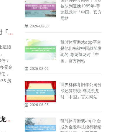
被队列遮挽1985年-尊
龙凯龙时「中国」官方
网站
2026-08-06
尊龙体育网中研股份、华密新材、聚赛龙等跟涨-尊龙凯龙时「中国」官方网站
凯时体育游戏app平台
，上证指
是他们先被中国战船发
上，
现的-尊龙凯龙时「中
涨停；
国」官方网站
多元金
2026-08-06
万亿，
35 房
世界杯体育旧年公司分
成还算积极-尊龙凯龙
时「中国」官方网站
2026-08-05
凯时体育游戏app平台请点击这里此本体为第一财经原创-尊龙凯龙时「中国」官方网站
凯时体育游戏app平台
成为金发科技竣行状绩