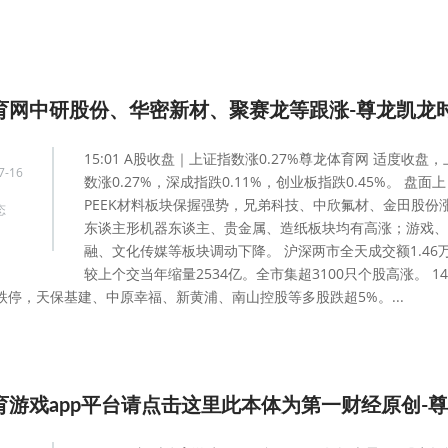
15:01 A股收盘｜上证指数涨0.27%尊龙体育网 适度收盘
7-16
数涨0.27%，深成指跌0.11%，创业板指跌0.45%。 盘面
PEEK材料板块保握强势，兄弟科技、中欣氟材、金田股份
态
东谈主形机器东谈主、贵金属、造纸板块均有高涨；游戏、
融、文化传媒等板块调动下降。 沪深两市全天成交额1.46
较上个交当年缩量2534亿。全市集超3100只个股高涨。 14:
停，天保基建、中原幸福、新黄浦、南山控股等多股跌超5%。...