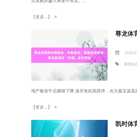
次采购并掺入米浆中售卖。...
【更多...】
2026-0
新闻动
地产板块午后握续下降 渝开发此前跌停，光大嘉宝波及跌
【更多...】