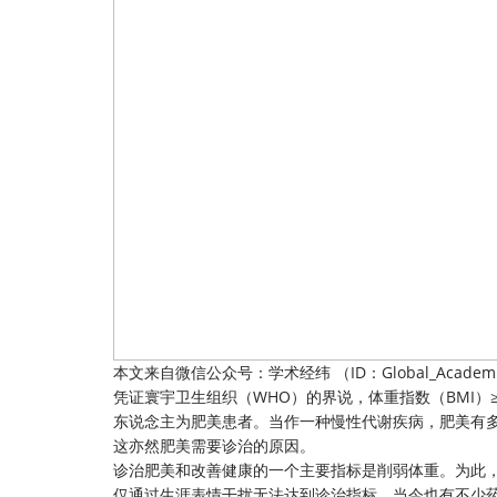
本文来自微信公众号：学术经纬 （ID：Global_Acad
凭证寰宇卫生组织（WHO）的界说，体重指数（BMI）≥3
东说念主为肥美患者。当作一种慢性代谢疾病，肥美有多
这亦然肥美需要诊治的原因。
诊治肥美和改善健康的一个主要指标是削弱体重。为此
仅通过生涯表情干扰无法达到诊治指标，当今也有不少