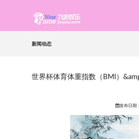
新闻动态
世界杯体育体重指数（BMI）&amp;
发布日期：2