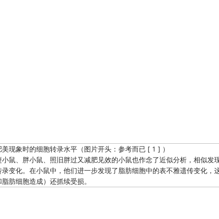
象时的细胞转录水平（图片开头：参考而已 [ 1 ] ）
瘦小鼠、胖小鼠、照旧胖过又减肥见效的小鼠也作念了近似分析，相似发
转录变化。在小鼠中，他们进一步发现了脂肪细胞中的表不雅遗传变化，
和脂肪细胞造成）还抓续受损。