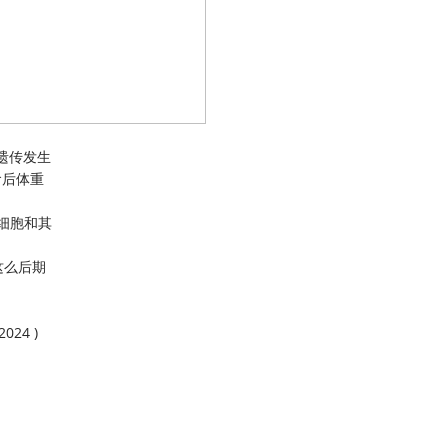
雅遗传发生
食后体重
细胞和其
这么后期
2024 )