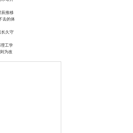
时辰推移
下去的体
以长久守
。
邦理工学
然则为改