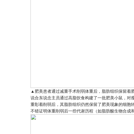
▲肥美患者通过减重手术削弱体重后，脂肪组织保留着肥美现
说合东说念主员通过高脂饮食构建了一批肥美小鼠，对
重彰着削弱后，其脂肪组织仍然保留了肥美现象的细胞
不错证明体重削弱后一些代谢历程（如脂肪酸生物合成