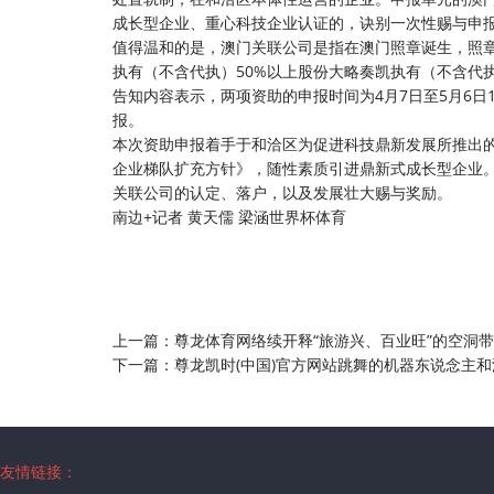
成长型企业、重心科技企业认证的，诀别一次性赐与申报单
值得温和的是，澳门关联公司是指在澳门照章诞生，照
执有（不含代执）50%以上股份大略奏凯执有（不含代
告知内容表示，两项资助的申报时间为4月7日至5月6日
报。
本次资助申报着手于和洽区为促进科技鼎新发展所推出
企业梯队扩充方针》，随性素质引进鼎新式成长型企业
关联公司的认定、落户，以及发展壮大赐与奖励。
南边+记者 黄天儒 梁涵世界杯体育
上一篇：
尊龙体育网络续开释“旅游兴、百业旺”的空洞
下一篇：
尊龙凯时(中国)官方网站跳舞的机器东说念主
友情链接：