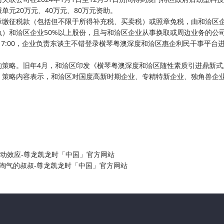
元20万元、40万元、80万元资助。
章缴征税款（包括但不限于所得补充税、买卖税）或照章免税，由和洽区
执）和洽区企业50%以上股份，且与和洽区企业从事换取或周边业务的公
17:00，企业负责东谈主不错登录横琴粤澳深度和洽区惠企利民干事平台
的策略。旧年4月，和洽区印发《横琴粤澳深度和洽区随性素质引进鼎新式
。策略内容表示，和洽区对国度高新时期企业、专精特新企业、独角兽企
带动效应-尊龙凯龙时「中国」官方网站
和淘气的叔叔-尊龙凯龙时「中国」官方网站