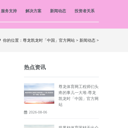
服务支持
解决方案
新闻动态
投资者关系
你的位置：
尊龙凯龙时「中国」官方网站
>
新闻动态
>
热点资讯
尊龙体育网工程师们头
疼的事儿一大堆-尊龙
凯龙时「中国」官方网
站
2026-08-06
世界杯体育因材干出众