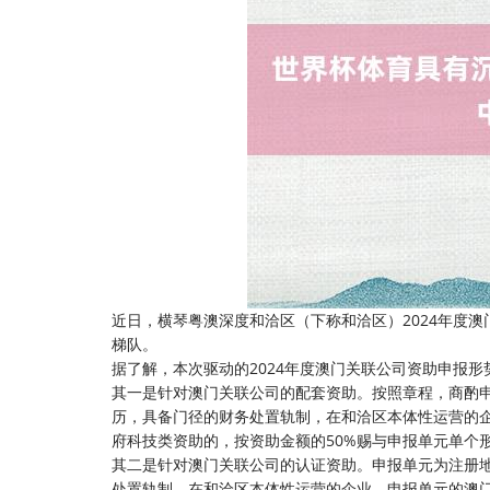
近日，横琴粤澳深度和洽区（下称和洽区）2024年度
梯队。
据了解，本次驱动的2024年度澳门关联公司资助申报形
其一是针对澳门关联公司的配套资助。按照章程，商酌
历，具备门径的财务处置轨制，在和洽区本体性运营的企业
府科技类资助的，按资助金额的50%赐与申报单元单个形
其二是针对澳门关联公司的认证资助。申报单元为注册
处置轨制，在和洽区本体性运营的企业。申报单元的澳门关