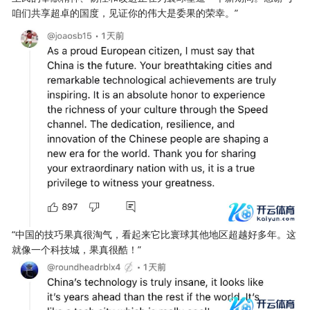
咱们共享超卓的国度，见证你的伟大是委果的荣幸。”
“中国的技巧果真很淘气，看起来它比寰球其他地区超越好多年。这
就像一个科技城，果真很酷！”